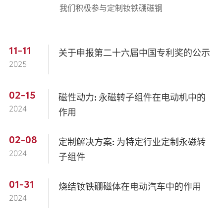
我们积极参与定制钕铁硼磁钢
11-11
关于申报第二十六届中国专利奖的公示
2025
02-15
磁性动力: 永磁转子组件在电动机中的
2024
作用
02-08
定制解决方案: 为特定行业定制永磁转
2024
子组件
01-31
烧结钕铁硼磁体在电动汽车中的作用
2024