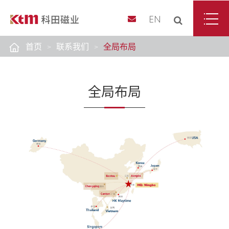
EN
首页
联系我们
全局布局
全局布局