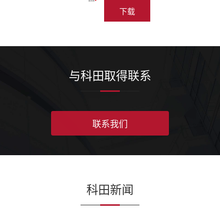
下载
与科田取得联系
联系我们
科田新闻