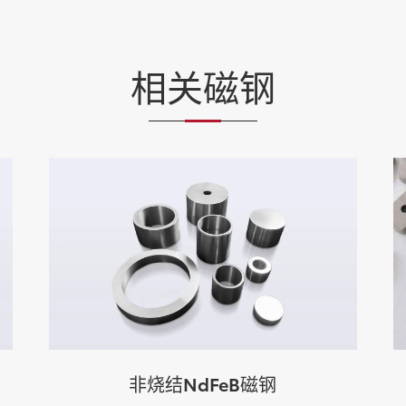
相关磁钢
非烧结NdFeB磁钢