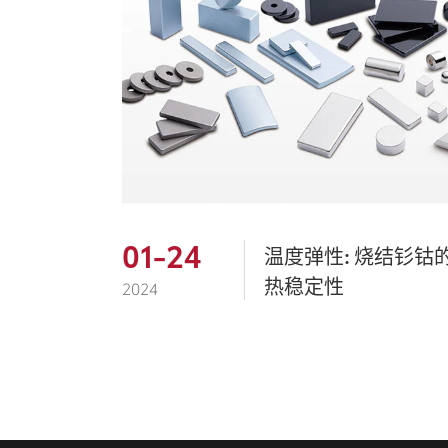
01-24
温度弹性: 烧结钐钴
热稳定性
2024