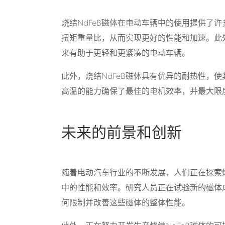
烧结NdFeB磁体在电动车辆中的使用提供了
扭矩重量比，从而实现更好的性能和加速。此
来有助于更轻和更紧凑的电动车辆。
此外，烧结NdFeB磁体具有优异的耐热性，
高温的能力确保了最佳的电机效率，并最大限
未来的前景和创新
随着电动汽车行业的不断发展，人们正在探索烧
中的性能和效率。研究人员正在试验新的磁体
何限制并改善这些磁体的整体性能。
此外，正在努力开发生产烧结NdFeB磁体的