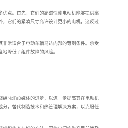
许多优点。首先，它们的高磁性使电动机能够提供高
外，它们的紧凑尺寸允许设计更小的电机，这反过
使其非常适合于电动车辆马达内部的苛刻条件。承受
度地降低了组件故障的风险。
结NdFeB磁体的进步，以进一步提高其在电动机
成分，替代制造技术和热管理解决方案，以克服任
可持续和生态友好的方法，因为它们的生产目前涉及