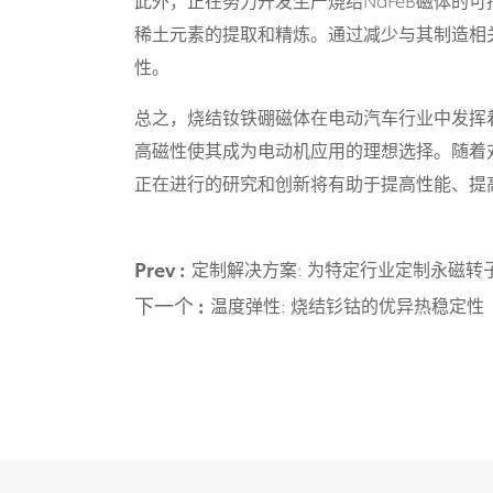
稀土元素的提取和精炼。通过减少与其制造相
性。
总之，烧结钕铁硼磁体在电动汽车行业中发挥
高磁性使其成为电动机应用的理想选择。随着
正在进行的研究和创新将有助于提高性能、提
Prev :
定制解决方案: 为特定行业定制永磁转
下一个 :
温度弹性: 烧结钐钴的优异热稳定性