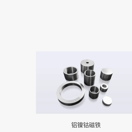
铝镍钴磁铁